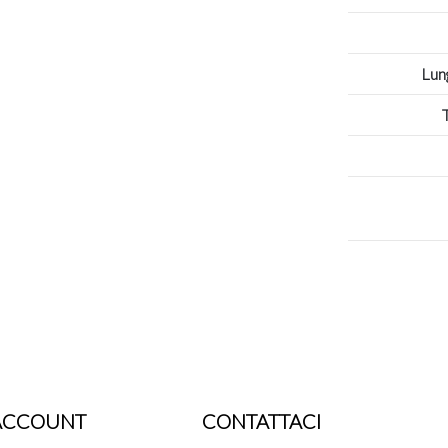
Lun
ACCOUNT
CONTATTACI