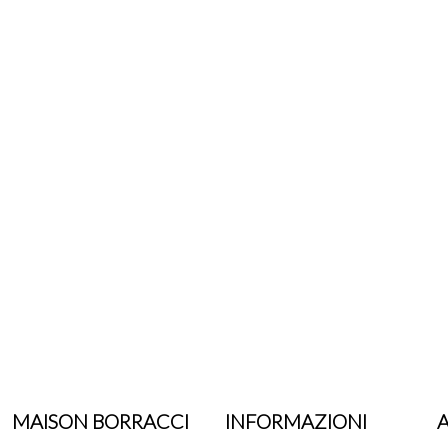
MAISON BORRACCI
INFORMAZIONI