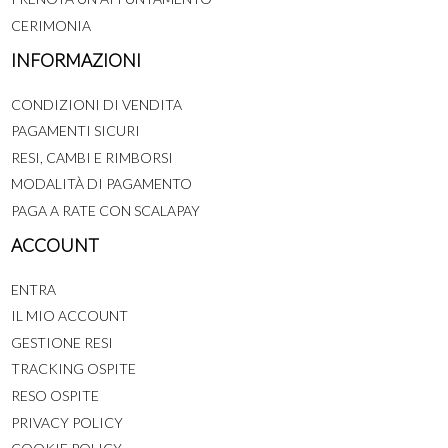
CERIMONIA
INFORMAZIONI
CONDIZIONI DI VENDITA
PAGAMENTI SICURI
RESI, CAMBI E RIMBORSI
MODALITÀ DI PAGAMENTO
PAGA A RATE CON SCALAPAY
ACCOUNT
ENTRA
IL MIO ACCOUNT
GESTIONE RESI
TRACKING OSPITE
RESO OSPITE
PRIVACY POLICY