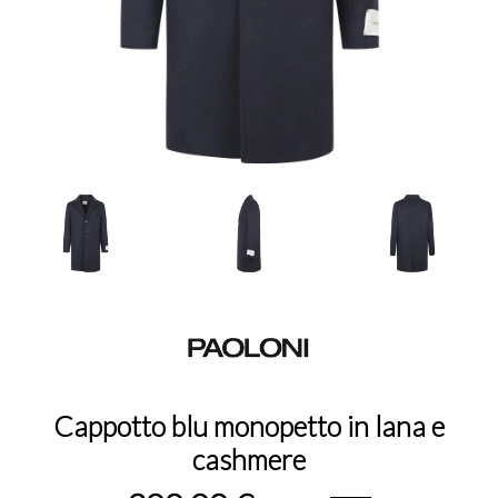
Cappotto blu monopetto in lana e
cashmere