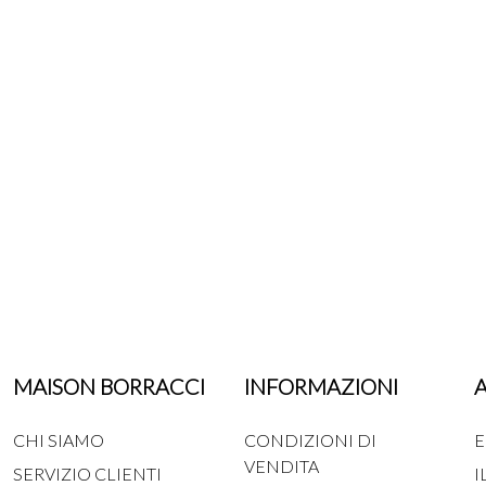
MAISON BORRACCI
INFORMAZIONI
CHI SIAMO
CONDIZIONI DI
E
VENDITA
SERVIZIO CLIENTI
I