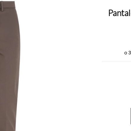
Pantal