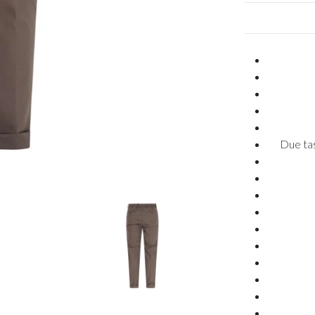
Due tas