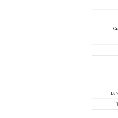
Co
Lun