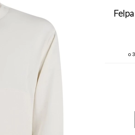
Felpa