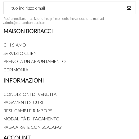
Puoi annullare l'iscrizione in ogni momento inviandoci una mail ad
admin@maisonborracci.com
MAISON BORRACCI
CHI SIAMO
SERVIZIO CLIENTI
PRENOTA UN APPUNTAMENTO
CERIMONIA
INFORMAZIONI
CONDIZIONI DI VENDITA
PAGAMENTI SICURI
RESI, CAMBI E RIMBORSI
MODALITÀ DI PAGAMENTO
PAGA A RATE CON SCALAPAY
ACCOUNT