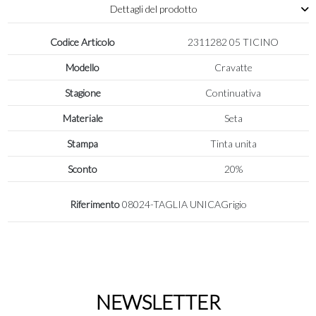
Dettagli del prodotto
Codice Articolo
2311282 05 TICINO
Modello
Cravatte
Stagione
Continuativa
Materiale
Seta
Stampa
Tinta unita
Sconto
20%
Riferimento
08024-TAGLIA UNICAGrigio
NEWSLETTER