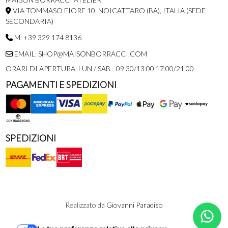
VIA TOMMASO FIORE 10, NOICATTARO (BA), ITALIA (SEDE
SECONDARIA)
M: +39 329 174 8136
EMAIL: SHOP@MAISONBORRACCI.COM
ORARI DI APERTURA: LUN / SAB - 09:30/13:00 17:00/21:00
PAGAMENTI E SPEDIZIONI
SPEDIZIONI
Realizzato da
Giovanni Paradiso